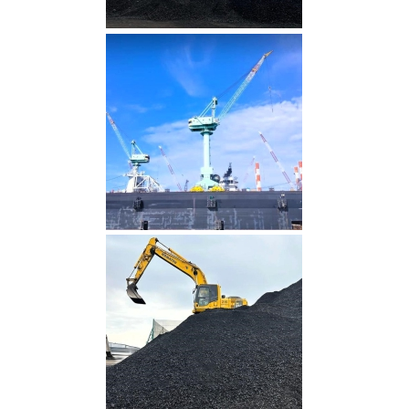
KÖMÜR
KÖMÜR