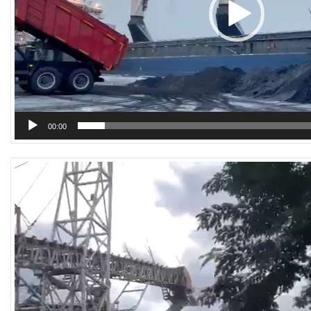
00:00
Video
oynatıcı