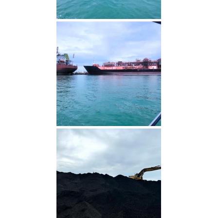
KÖMÜR
KÖMÜR