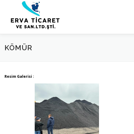
İçeriğe
geç
ANSAYFA
HAKKIMIZDA
ÜRÜNLERİMİZ
GRUP Şİ
KÖMÜR
Resim Galerisi :