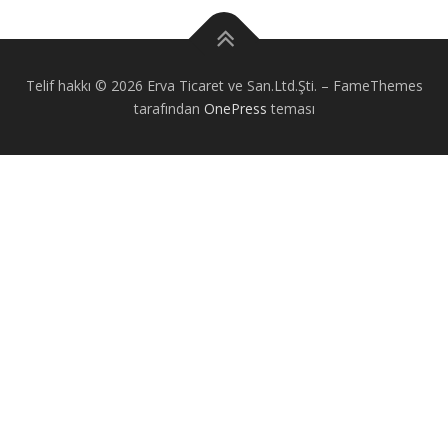
Telif hakkı © 2026 Erva Ticaret ve San.Ltd.Şti.
–
FameThemes
tarafından
OnePress
teması